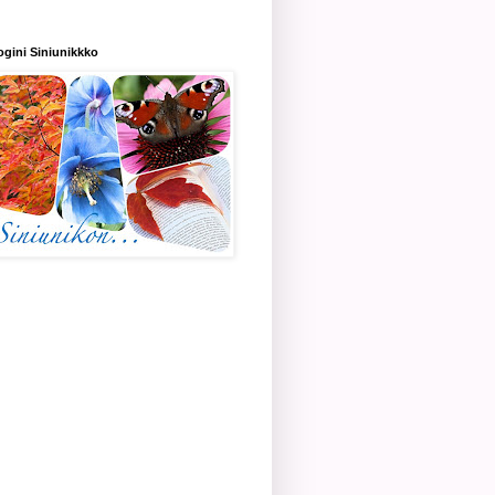
ogini Siniunikkko